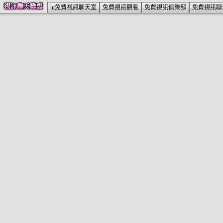
ut免費視訊聊天室
免費視訊觀看
免費視訊俱樂部
免費視訊聊